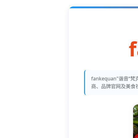
fankequan"
商、品牌官网及美食